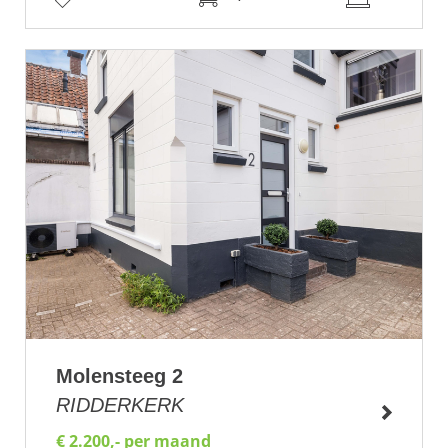
Molensteeg 2
RIDDERKERK
€ 2.200,- per maand