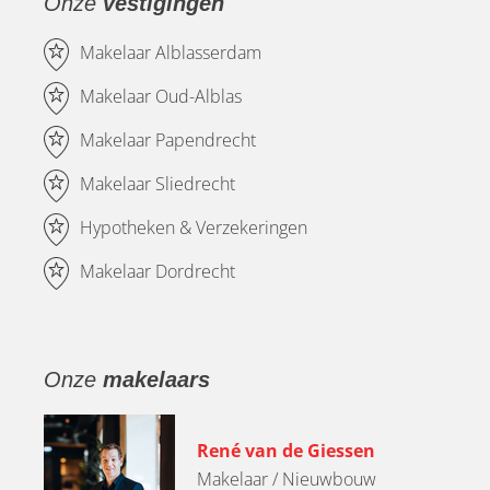
Onze
vestigingen
Makelaar Alblasserdam
Makelaar Oud-Alblas
Makelaar Papendrecht
Makelaar Sliedrecht
Hypotheken & Verzekeringen
Makelaar Dordrecht
Onze
makelaars
René van de Giessen
Makelaar / Nieuwbouw