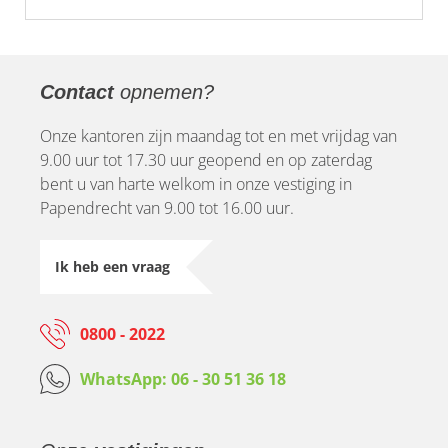
Contact
opnemen?
Onze kantoren zijn maandag tot en met vrijdag van
9.00 uur tot 17.30 uur geopend en op zaterdag
bent u van harte welkom in onze vestiging in
Papendrecht van 9.00 tot 16.00 uur.
Ik heb een vraag
0800 - 2022
WhatsApp: 06 - 30 51 36 18