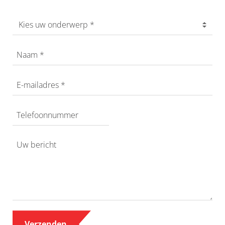
Kies uw onderwerp *
Verzenden