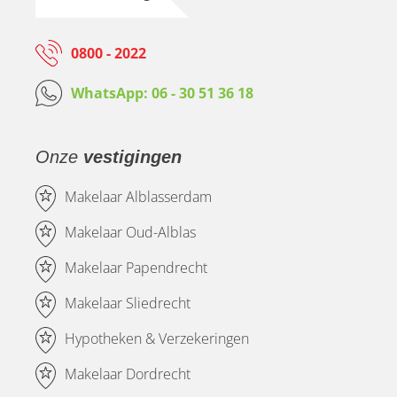
0800 - 2022
WhatsApp: 06 - 30 51 36 18
Onze
vestigingen
Makelaar Alblasserdam
Makelaar Oud-Alblas
Makelaar Papendrecht
Makelaar Sliedrecht
Hypotheken & Verzekeringen
Makelaar Dordrecht