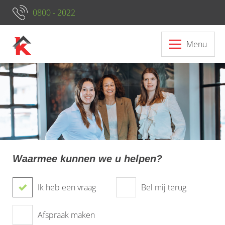
0800 - 2022
Menu
Waarmee kunnen we u helpen?
Ik heb een vraag
Bel mij terug
Afspraak maken