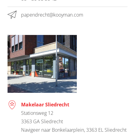
papendrecht@kooyman.com
Makelaar Sliedrecht
Stationsweg 12
3363 GA Sliedrecht
Navigeer naar Bonkelaarplein, 3363 EL Sliedrecht