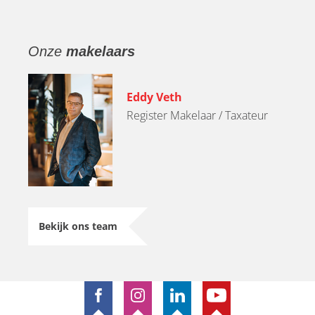
Onze
makelaars
Eddy Veth
Register Makelaar / Taxateur
Bekijk ons team