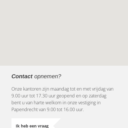
Contact
opnemen?
Onze kantoren zijn maandag tot en met vrijdag van
9.00 uur tot 17.30 uur geopend en op zaterdag
bent u van harte welkom in onze vestiging in
Papendrecht van 9.00 tot 16.00 uur.
Ik heb een vraag