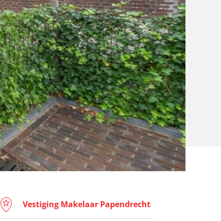
Vestiging Makelaar Papendrecht