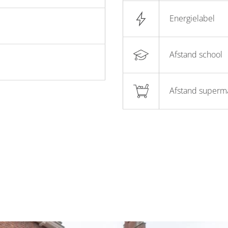
Energielabel
Afstand school
Afstand superm