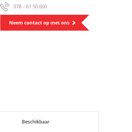
078 – 61 50 600
Neem contact op met ons
Beschikbaar