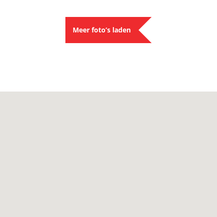
Meer foto’s laden