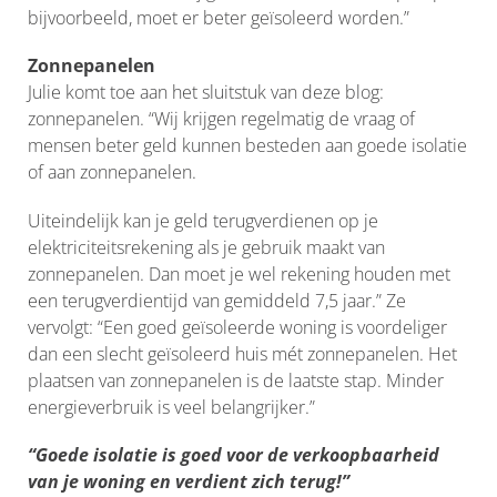
bijvoorbeeld, moet er beter geïsoleerd worden.”
Zonnepanelen
Julie komt toe aan het sluitstuk van deze blog:
zonnepanelen. “Wij krijgen regelmatig de vraag of
mensen beter geld kunnen besteden aan goede isolatie
of aan zonnepanelen.
Uiteindelijk kan je geld terugverdienen op je
elektriciteitsrekening als je gebruik maakt van
zonnepanelen. Dan moet je wel rekening houden met
een terugverdientijd van gemiddeld 7,5 jaar.” Ze
vervolgt: “Een goed geïsoleerde woning is voordeliger
dan een slecht geïsoleerd huis mét zonnepanelen. Het
plaatsen van zonnepanelen is de laatste stap. Minder
energieverbruik is veel belangrijker.”
“Goede isolatie is goed voor de verkoopbaarheid
van je woning en verdient zich terug!”