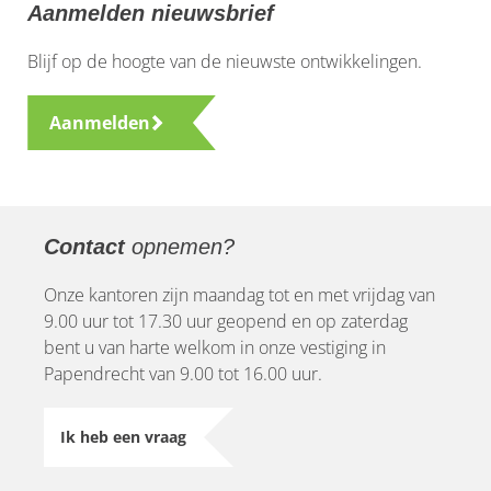
Aanmelden nieuwsbrief
Blijf op de hoogte van de nieuwste ontwikkelingen.
Aanmelden
Contact
opnemen?
Onze kantoren zijn maandag tot en met vrijdag van
9.00 uur tot 17.30 uur geopend en op zaterdag
bent u van harte welkom in onze vestiging in
Papendrecht van 9.00 tot 16.00 uur.
Ik heb een vraag