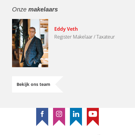
Onze
makelaars
Eddy Veth
Register Makelaar / Taxateur
Bekijk ons team