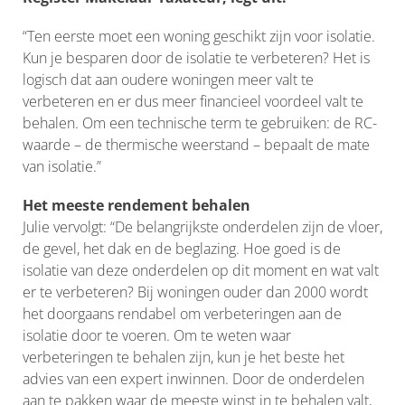
“Ten eerste moet een woning geschikt zijn voor isolatie.
Kun je besparen door de isolatie te verbeteren? Het is
logisch dat aan oudere woningen meer valt te
verbeteren en er dus meer financieel voordeel valt te
behalen. Om een technische term te gebruiken: de RC-
waarde – de thermische weerstand – bepaalt de mate
van isolatie.”
Het meeste rendement behalen
Julie vervolgt: “De belangrijkste onderdelen zijn de vloer,
de gevel, het dak en de beglazing. Hoe goed is de
isolatie van deze onderdelen op dit moment en wat valt
er te verbeteren? Bij woningen ouder dan 2000 wordt
het doorgaans rendabel om verbeteringen aan de
isolatie door te voeren. Om te weten waar
verbeteringen te behalen zijn, kun je het beste het
advies van een expert inwinnen. Door de onderdelen
aan te pakken waar de meeste winst in te behalen valt,