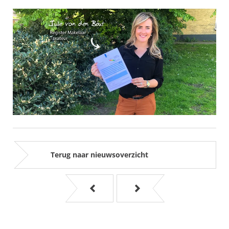
Terug naar nieuwsoverzicht