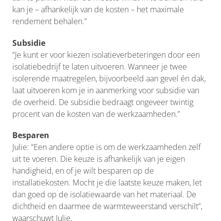
kan je – afhankelijk van de kosten – het maximale
rendement behalen.”
Subsidie
“Je kunt er voor kiezen isolatieverbeteringen door een
isolatiebedrijf te laten uitvoeren. Wanneer je twee
isolerende maatregelen, bijvoorbeeld aan gevel én dak,
laat uitvoeren kom je in aanmerking voor subsidie van
de overheid. De subsidie bedraagt ongeveer twintig
procent van de kosten van de werkzaamheden.”
Besparen
Julie: “Een andere optie is om de werkzaamheden zelf
uit te voeren. Die keuze is afhankelijk van je eigen
handigheid, en of je wilt besparen op de
installatiekosten. Mocht je die laatste keuze maken, let
dan goed op de isolatiewaarde van het materiaal. De
dichtheid en daarmee de warmteweerstand verschilt”,
waarschuwt Julie.