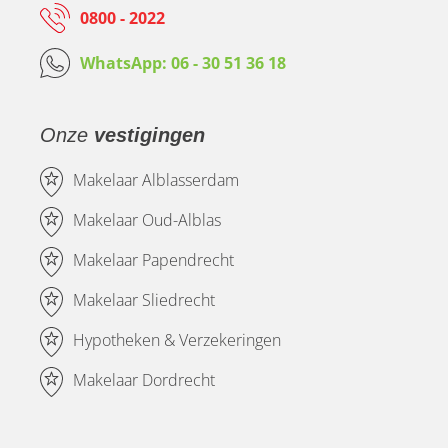
0800 - 2022
WhatsApp: 06 - 30 51 36 18
Onze
vestigingen
Makelaar Alblasserdam
Makelaar Oud-Alblas
Makelaar Papendrecht
Makelaar Sliedrecht
Hypotheken & Verzekeringen
Makelaar Dordrecht