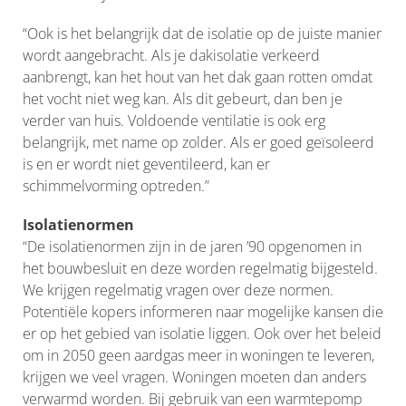
“Ook is het belangrijk dat de isolatie op de juiste manier
wordt aangebracht. Als je dakisolatie verkeerd
aanbrengt, kan het hout van het dak gaan rotten omdat
het vocht niet weg kan. Als dit gebeurt, dan ben je
verder van huis. Voldoende ventilatie is ook erg
belangrijk, met name op zolder. Als er goed geïsoleerd
is en er wordt niet geventileerd, kan er
schimmelvorming optreden.”
Isolatienormen
“De isolatienormen zijn in de jaren ’90 opgenomen in
het bouwbesluit en deze worden regelmatig bijgesteld.
We krijgen regelmatig vragen over deze normen.
Potentiële kopers informeren naar mogelijke kansen die
er op het gebied van isolatie liggen. Ook over het beleid
om in 2050 geen aardgas meer in woningen te leveren,
krijgen we veel vragen. Woningen moeten dan anders
verwarmd worden. Bij gebruik van een warmtepomp