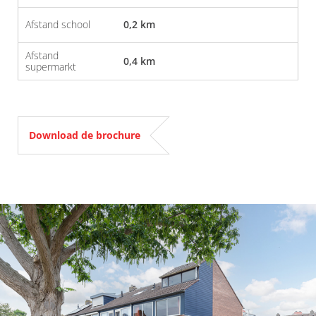
Afstand school
0,2 km
Afstand
0,4 km
supermarkt
Download de brochure