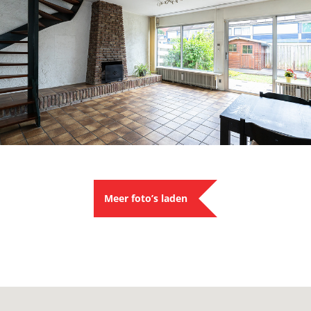
Meer foto’s laden