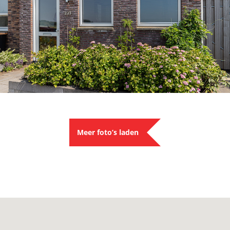
Meer foto’s laden