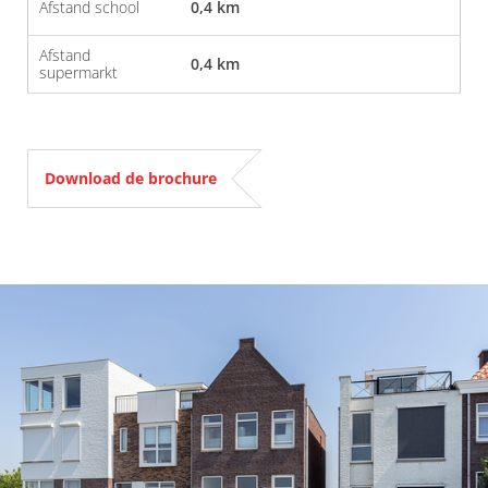
Afstand school
0,4 km
Afstand
0,4 km
supermarkt
Download de brochure