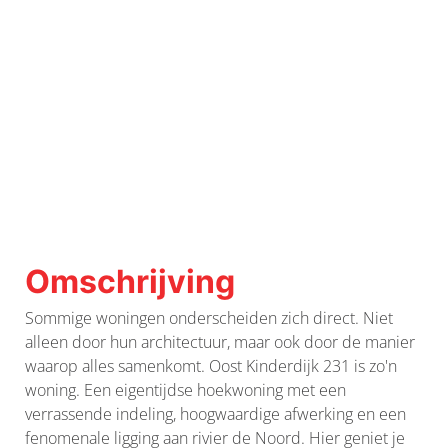
Omschrijving
Sommige woningen onderscheiden zich direct. Niet
alleen door hun architectuur, maar ook door de manier
waarop alles samenkomt. Oost Kinderdijk 231 is zo'n
woning. Een eigentijdse hoekwoning met een
verrassende indeling, hoogwaardige afwerking en een
fenomenale ligging aan rivier de Noord. Hier geniet je