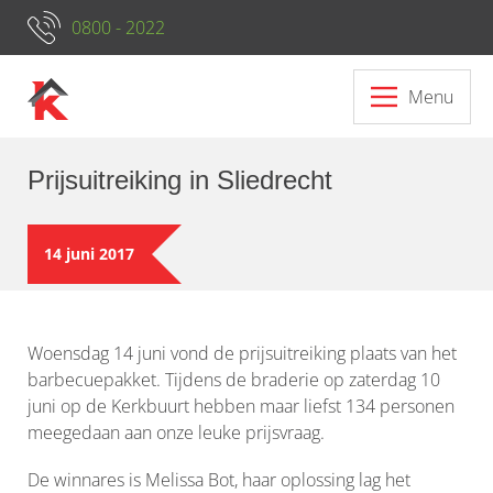
0800 - 2022
Menu
Prijsuitreiking in Sliedrecht
14 juni 2017
Woensdag 14 juni vond de prijsuitreiking plaats van het
barbecuepakket. Tijdens de braderie op zaterdag 10
juni op de Kerkbuurt hebben maar liefst 134 personen
meegedaan aan onze leuke prijsvraag.
De winnares is Melissa Bot, haar oplossing lag het