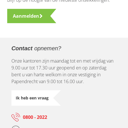
Blijf op de hoogte van de nieuwste ontwikkelingen.
Aanmelden
Contact
opnemen?
Onze kantoren zijn maandag tot en met vrijdag van
9.00 uur tot 17.30 uur geopend en op zaterdag
bent u van harte welkom in onze vestiging in
Papendrecht van 9.00 tot 16.00 uur.
Ik heb een vraag
0800 - 2022