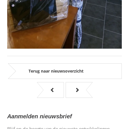
Terug naar nieuwsoverzicht
Aanmelden nieuwsbrief