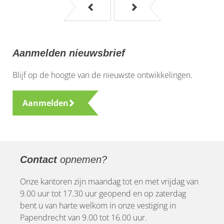
Aanmelden nieuwsbrief
Blijf op de hoogte van de nieuwste ontwikkelingen.
Aanmelden
Contact
opnemen?
Onze kantoren zijn maandag tot en met vrijdag van
9.00 uur tot 17.30 uur geopend en op zaterdag
bent u van harte welkom in onze vestiging in
Papendrecht van 9.00 tot 16.00 uur.