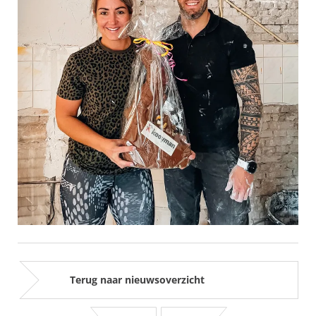
Terug naar nieuwsoverzicht