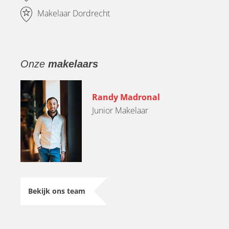
Makelaar Dordrecht
Onze
makelaars
Randy Madronal
Junior Makelaar
Bekijk ons team