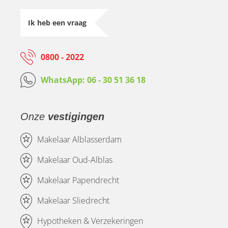
Ik heb een vraag
0800 - 2022
WhatsApp: 06 - 30 51 36 18
Onze
vestigingen
Makelaar Alblasserdam
Makelaar Oud-Alblas
Makelaar Papendrecht
Makelaar Sliedrecht
Hypotheken & Verzekeringen