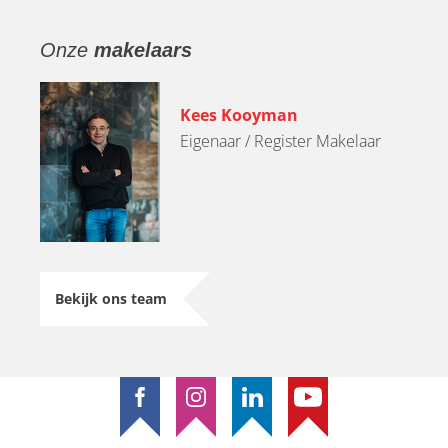
Onze
makelaars
Kees Kooyman
Eigenaar / Register Makelaar
Bekijk ons team