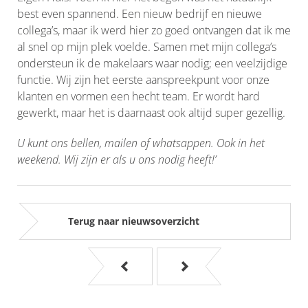
best even spannend. Een nieuw bedrijf en nieuwe
collega’s, maar ik werd hier zo goed ontvangen dat ik me
al snel op mijn plek voelde. Samen met mijn collega’s
ondersteun ik de makelaars waar nodig; een veelzijdige
functie. Wij zijn het eerste aanspreekpunt voor onze
klanten en vormen een hecht team. Er wordt hard
gewerkt, maar het is daarnaast ook altijd super gezellig.
U kunt ons bellen, mailen of whatsappen. Ook in het
weekend. Wij zijn er als u ons nodig heeft!’
Terug naar nieuwsoverzicht