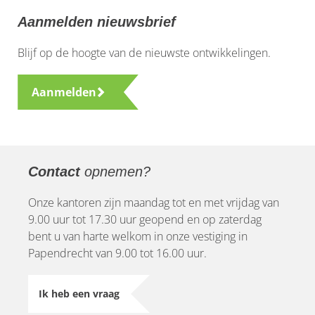
Aanmelden nieuwsbrief
Blijf op de hoogte van de nieuwste ontwikkelingen.
Aanmelden
Contact
opnemen?
Onze kantoren zijn maandag tot en met vrijdag van
9.00 uur tot 17.30 uur geopend en op zaterdag
bent u van harte welkom in onze vestiging in
Papendrecht van 9.00 tot 16.00 uur.
Ik heb een vraag