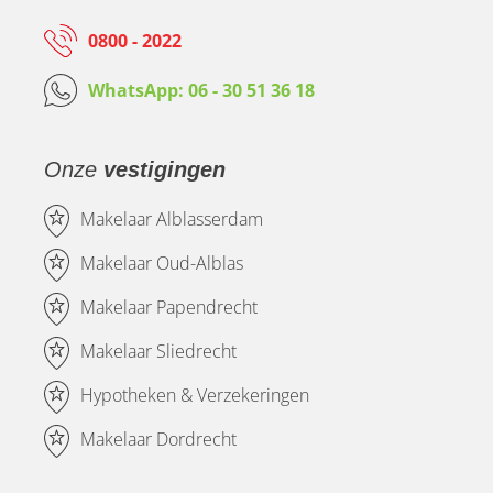
0800 - 2022
WhatsApp: 06 - 30 51 36 18
Onze
vestigingen
Makelaar Alblasserdam
Makelaar Oud-Alblas
Makelaar Papendrecht
Makelaar Sliedrecht
Hypotheken & Verzekeringen
Makelaar Dordrecht