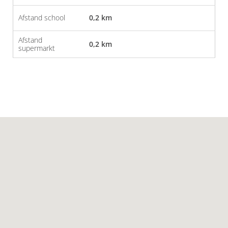
Afstand school
0,2 km
Afstand
0,2 km
supermarkt