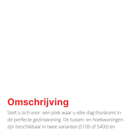
Omschrijving
Stelt u zich voor: een plek waar u elke dag thuiskomt in
de perfecte gezinswoning. De tussen- en hoekwoningen
zijn beschikbaar in twee varianten (5100 of 5400) en