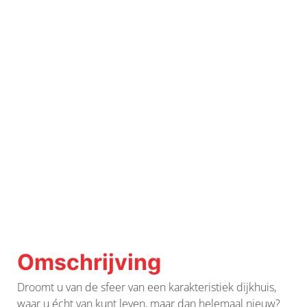
Omschrijving
Droomt u van de sfeer van een karakteristiek dijkhuis,
waar u écht van kunt leven, maar dan helemaal nieuw?