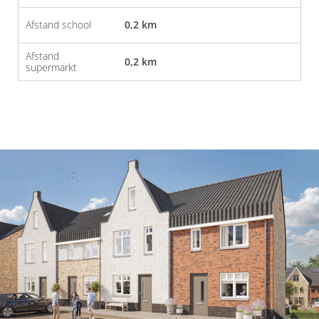
Afstand school
0,2 km
Afstand
0,2 km
supermarkt