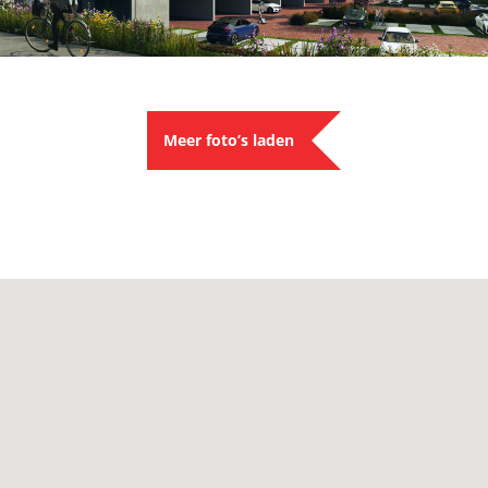
Meer foto’s laden