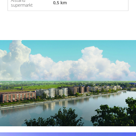
Afstand
0,5 km
supermarkt