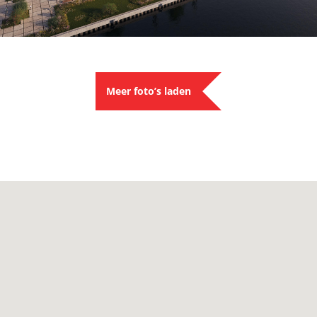
Meer foto’s laden