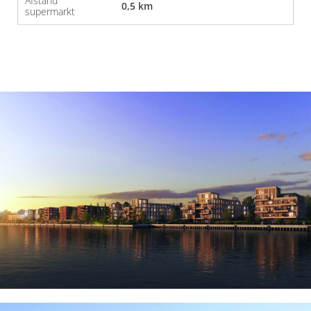
Afstand
0,5 km
supermarkt