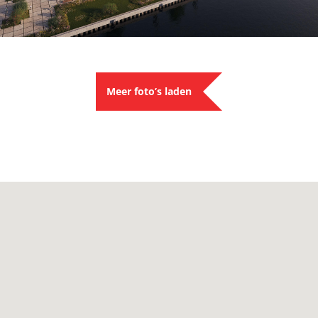
Meer foto’s laden