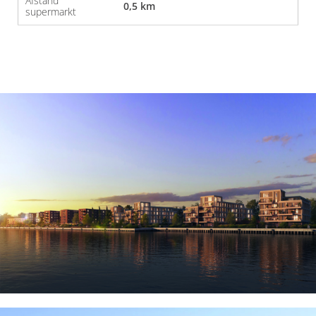
Afstand
0,5 km
supermarkt