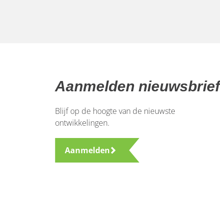
Aanmelden nieuwsbrief
Blijf op de hoogte van de nieuwste
ontwikkelingen.
Aanmelden