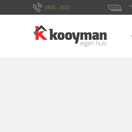
0800 - 2022