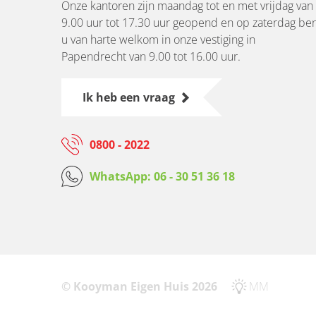
Onze kantoren zijn maandag tot en met vrijdag van
9.00 uur tot 17.30 uur geopend en op zaterdag be
u van harte welkom in onze vestiging in
Papendrecht van 9.00 tot 16.00 uur.
Ik heb een vraag
0800 - 2022
WhatsApp: 06 - 30 51 36 18
© Kooyman Eigen Huis 2026
MM