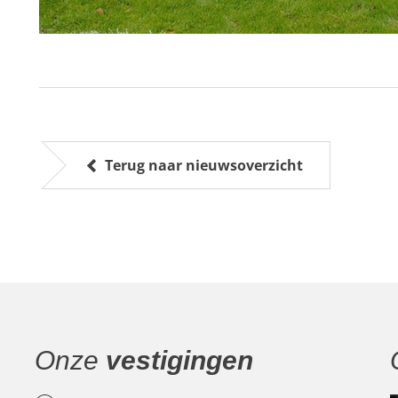
Terug naar nieuwsoverzicht
Onze
vestigingen