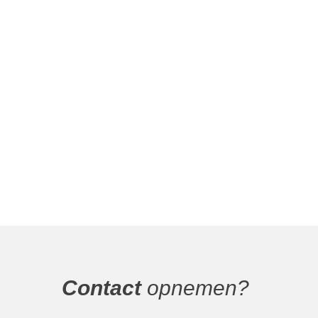
Contact
opnemen?