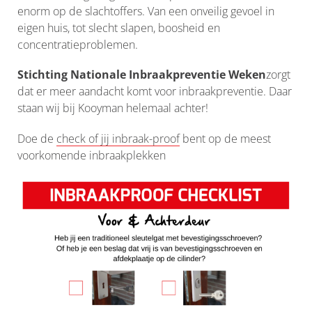
enorm op de slachtoffers. Van een onveilig gevoel in
eigen huis, tot slecht slapen, boosheid en
concentratieproblemen.
Stichting Nationale Inbraakpreventie Weken
zorgt
dat er meer aandacht komt voor inbraakpreventie. Daar
staan wij bij Kooyman helemaal achter!
Doe de
check of jij inbraak-proof
bent op de meest
voorkomende inbraakplekken