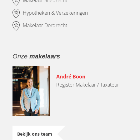
Makelaar Sliedrecht
Hypotheken & Verzekeringen
Makelaar Dordrecht
Onze
makelaars
André Boon
Register Makelaar / Taxateur
Bekijk ons team