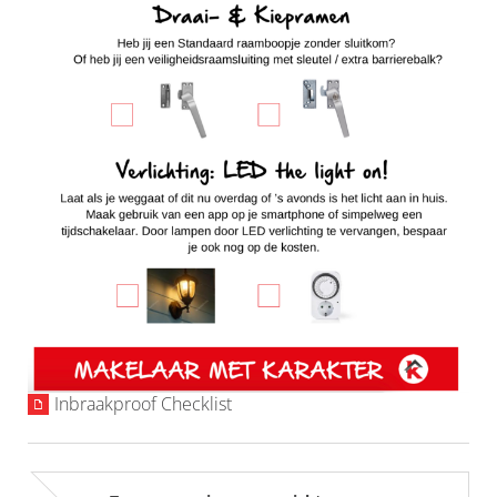
Inbraakproof Checklist