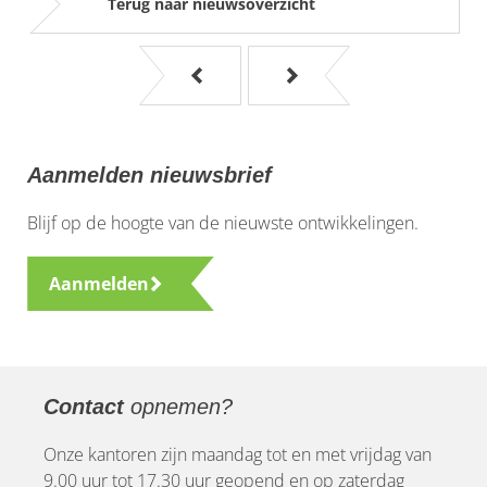
Terug naar nieuwsoverzicht
Aanmelden nieuwsbrief
Blijf op de hoogte van de nieuwste ontwikkelingen.
Aanmelden
Contact
opnemen?
Onze kantoren zijn maandag tot en met vrijdag van
9.00 uur tot 17.30 uur geopend en op zaterdag