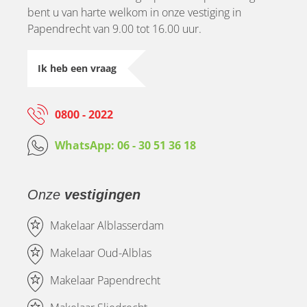
bent u van harte welkom in onze vestiging in
Papendrecht van 9.00 tot 16.00 uur.
Ik heb een vraag
0800 - 2022
WhatsApp: 06 - 30 51 36 18
Onze
vestigingen
Makelaar Alblasserdam
Makelaar Oud-Alblas
Makelaar Papendrecht