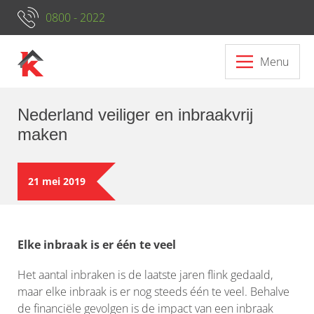
0800 - 2022
Menu
Nederland veiliger en inbraakvrij
maken
21 mei 2019
Elke inbraak is er één te veel
Het aantal inbraken is de laatste jaren flink gedaald,
maar elke inbraak is er nog steeds één te veel. Behalve
de financiële gevolgen is de impact van een inbraak