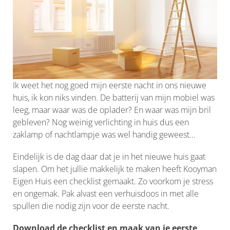
Ik weet het nog goed mijn eerste nacht in ons nieuwe
huis, ik kon niks vinden. De batterij van mijn mobiel was
leeg, maar waar was de oplader? En waar was mijn bril
gebleven? Nog weinig verlichting in huis dus een
zaklamp of nachtlampje was wel handig geweest…
Eindelijk is de dag daar dat je in het nieuwe huis gaat
slapen. Om het jullie makkelijk te maken heeft Kooyman
Eigen Huis een checklist gemaakt. Zo voorkom je stress
en ongemak. Pak alvast een verhuisdoos in met alle
spullen die nodig zijn voor de eerste nacht.
Download de checklist
en maak van je eerste