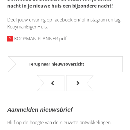
nacht in je nieuwe huis een bijzondere nacht!
Deel jouw ervaring op facebook en/ of instagram en tag
KooymanEigenHuis.
KOOYMAN PLANNER.pdf
Terug naar nieuwsoverzicht
Aanmelden nieuwsbrief
Blijf op de hoogte van de nieuwste ontwikkelingen.