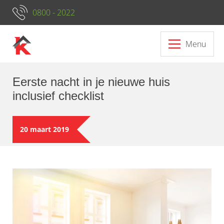
0800 - 2022
Menu
Eerste nacht in je nieuwe huis
inclusief checklist
20 maart 2019