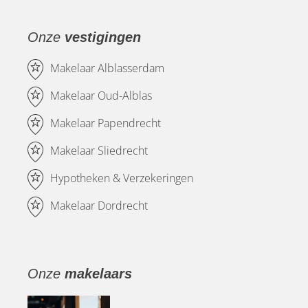
Onze
vestigingen
Makelaar Alblasserdam
Makelaar Oud-Alblas
Makelaar Papendrecht
Makelaar Sliedrecht
Hypotheken & Verzekeringen
Makelaar Dordrecht
Onze
makelaars