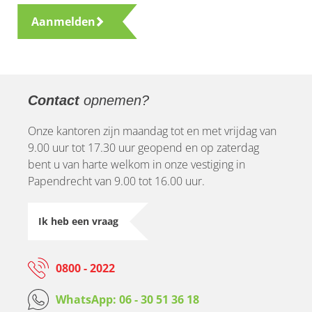
Aanmelden
Contact
opnemen?
Onze kantoren zijn maandag tot en met vrijdag van
9.00 uur tot 17.30 uur geopend en op zaterdag
bent u van harte welkom in onze vestiging in
Papendrecht van 9.00 tot 16.00 uur.
Ik heb een vraag
0800 - 2022
WhatsApp: 06 - 30 51 36 18