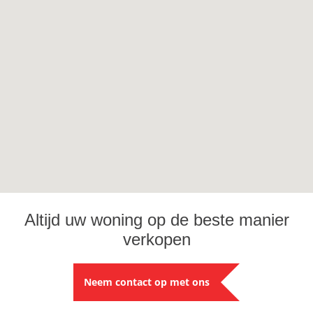
Altijd uw woning op de beste manier
verkopen
Neem contact op met ons