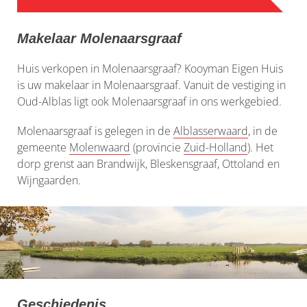
Makelaar Molenaarsgraaf
Huis verkopen in Molenaarsgraaf? Kooyman Eigen Huis
is uw makelaar in Molenaarsgraaf. Vanuit de vestiging in
Oud-Alblas ligt ook Molenaarsgraaf in ons werkgebied.
Molenaarsgraaf is gelegen in de
Alblasserwaard
, in de
gemeente
Molenwaard
(provincie
Zuid-Holland
). Het
dorp grenst aan Brandwijk, Bleskensgraaf, Ottoland en
Wijngaarden.
Geschiedenis