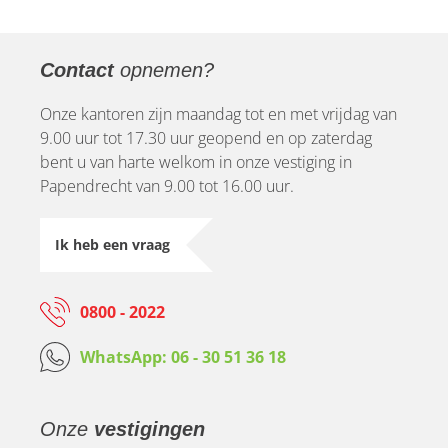
Contact
opnemen?
Onze kantoren zijn maandag tot en met vrijdag van
9.00 uur tot 17.30 uur geopend en op zaterdag
bent u van harte welkom in onze vestiging in
Papendrecht van 9.00 tot 16.00 uur.
Ik heb een vraag
0800 - 2022
WhatsApp: 06 - 30 51 36 18
Onze
vestigingen