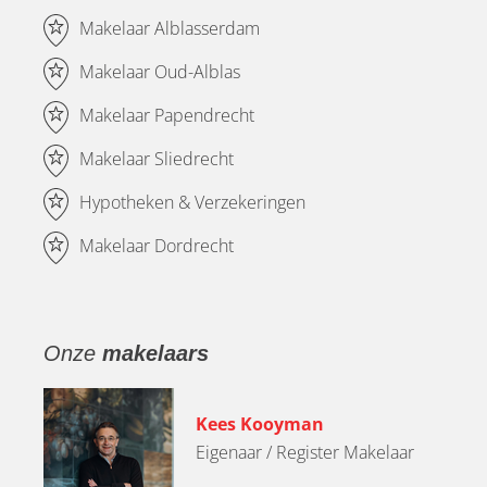
Makelaar Alblasserdam
Makelaar Oud-Alblas
Makelaar Papendrecht
Makelaar Sliedrecht
Hypotheken & Verzekeringen
Makelaar Dordrecht
Onze
makelaars
Kees Kooyman
Eigenaar / Register Makelaar