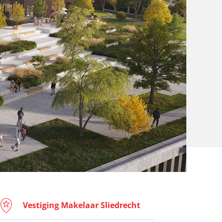
Vestiging Makelaar Sliedrecht