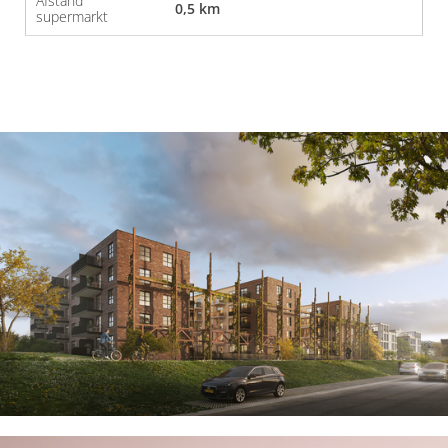
Afstand
0,5 km
supermarkt