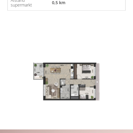
Afstand
0,5 km
supermarkt