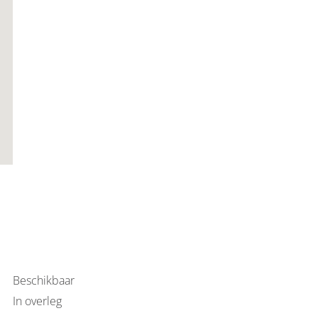
Beschikbaar
In overleg