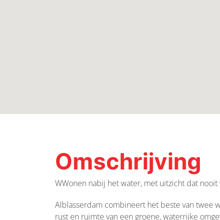
Omschrijving
WWonen nabij het water, met uitzicht dat nooit 
Alblasserdam combineert het beste van twee w
rust en ruimte van een groene, waterrijke omgevi